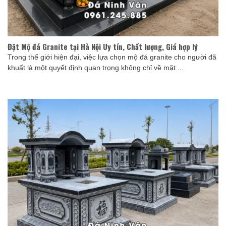
Đặt Mộ đá Granite tại Hà Nội Uy tín, Chất lượng, Giá hợp lý
Trong thế giới hiện đại, việc lựa chọn mộ đá granite cho người đã
khuất là một quyết định quan trọng không chỉ về mặt ...