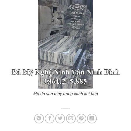
Mo da van may trang xanh ket hop