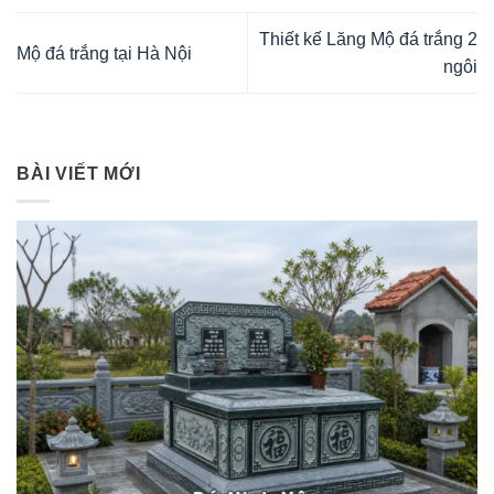
Thiết kế Lăng Mộ đá trắng 2
Mộ đá trắng tại Hà Nội
ngôi
BÀI VIẾT MỚI