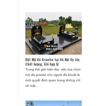
Đặt Mộ đá Granite tại Hà Nội Uy tín,
Chất lượng, Giá hợp lý
Trong thế giới hiện đại, việc lựa chọn
mộ đá granite cho người đã khuất là
một quyết định quan trọng không chỉ
về mặt ...