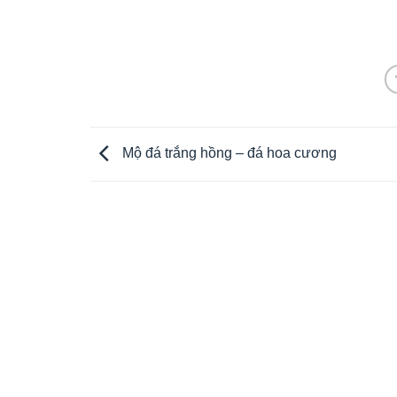
Mộ đá trắng hồng – đá hoa cương