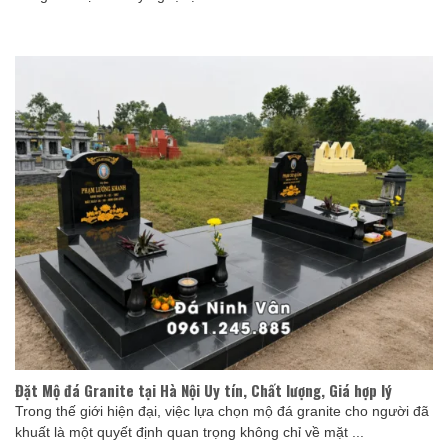
Đặt Mộ đá Granite tại Hà Nội Uy tín, Chất lượng, Giá hợp lý
Trong thế giới hiện đại, việc lựa chọn mộ đá granite cho người đã
khuất là một quyết định quan trọng không chỉ về mặt ...