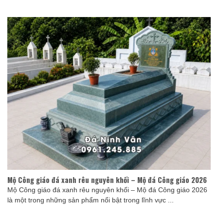
Mộ Công giáo đá xanh rêu nguyên khối – Mộ đá Công giáo 2026
Mộ Công giáo đá xanh rêu nguyên khối – Mộ đá Công giáo 2026
là một trong những sản phẩm nổi bật trong lĩnh vực ...