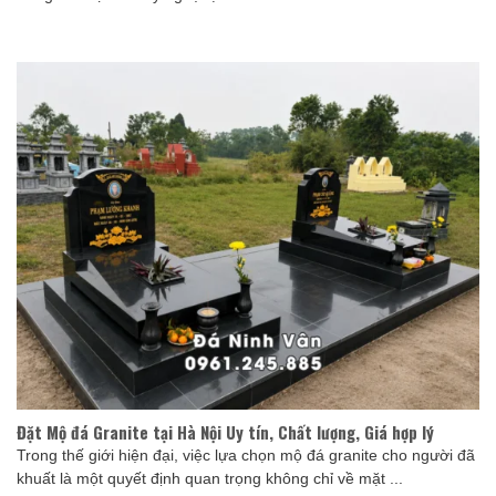
Đặt Mộ đá Granite tại Hà Nội Uy tín, Chất lượng, Giá hợp lý
Trong thế giới hiện đại, việc lựa chọn mộ đá granite cho người đã
khuất là một quyết định quan trọng không chỉ về mặt ...