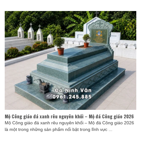
Mộ Công giáo đá xanh rêu nguyên khối – Mộ đá Công giáo 2026
Mộ Công giáo đá xanh rêu nguyên khối – Mộ đá Công giáo 2026
là một trong những sản phẩm nổi bật trong lĩnh vực ...