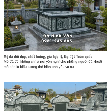
Mộ đá đôi đẹp, chất lượng, giá hợp lý, lắp đặt Toàn quốc
Mộ đá đôi không chỉ là nơi yên nghỉ cho những người đã khuất
mà còn là biểu tượng thể hiện tình yêu và sự ...