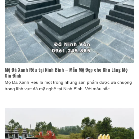
Mộ Đá Xanh Rêu tại Ninh Bình – Mẫu Mộ Đẹp cho Khu Lăng Mộ
Gia Đình
Mộ Đá Xanh Rêu là một trong những sản phẩm được ưa chuộng
trong lĩnh vực đá mỹ nghệ tại Ninh Bình. Với màu sắc ...