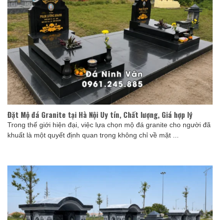
Đặt Mộ đá Granite tại Hà Nội Uy tín, Chất lượng, Giá hợp lý
Trong thế giới hiện đại, việc lựa chọn mộ đá granite cho người đã
khuất là một quyết định quan trọng không chỉ về mặt ...