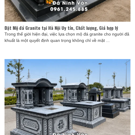
Đặt Mộ đá Granite tại Hà Nội Uy tín, Chất lượng, Giá hợp lý
Trong thế giới hiện đại, việc lựa chọn mộ đá granite cho người đã
khuất là một quyết định quan trọng không chỉ về mặt ...