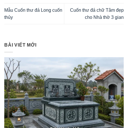
Mẫu Cuốn thư đá Long cuốn
Cuốn thư đá chữ Tâm đẹp
thủy
cho Nhà thờ 3 gian
BÀI VIẾT MỚI