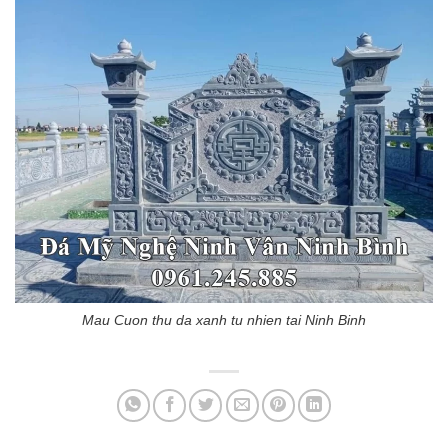
Mau Cuon thu da xanh tu nhien tai Ninh Binh