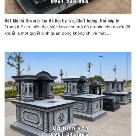
Đặt Mộ đá Granite tại Hà Nội Uy tín, Chất lượng, Giá hợp lý
Trong thế giới hiện đại, việc lựa chọn mộ đá granite cho người đã
khuất là một quyết định quan trọng không chỉ về mặt ...