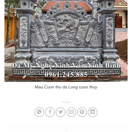
Mau Cuon thu da Long cuon thuy