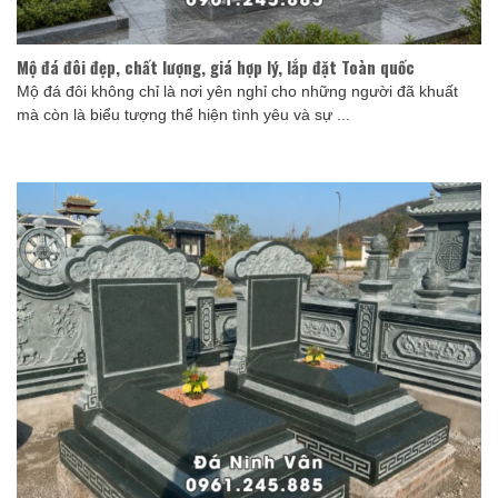
Mộ đá đôi đẹp, chất lượng, giá hợp lý, lắp đặt Toàn quốc
Mộ đá đôi không chỉ là nơi yên nghỉ cho những người đã khuất
mà còn là biểu tượng thể hiện tình yêu và sự ...