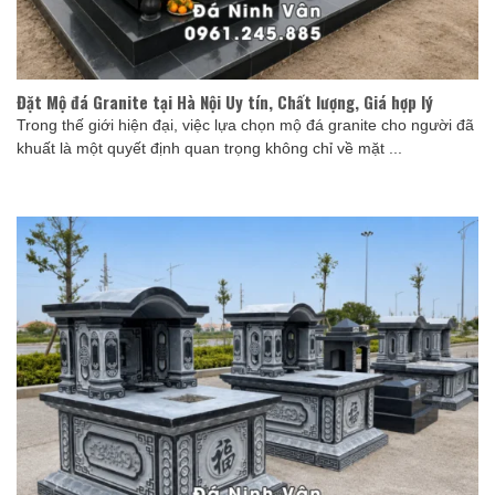
Đặt Mộ đá Granite tại Hà Nội Uy tín, Chất lượng, Giá hợp lý
Trong thế giới hiện đại, việc lựa chọn mộ đá granite cho người đã
khuất là một quyết định quan trọng không chỉ về mặt ...