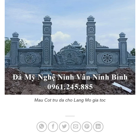
Mau Cot tru da cho Lang Mo gia toc