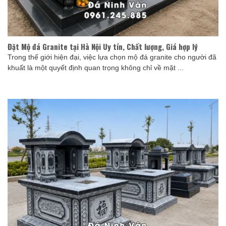
Đặt Mộ đá Granite tại Hà Nội Uy tín, Chất lượng, Giá hợp lý
Trong thế giới hiện đại, việc lựa chọn mộ đá granite cho người đã
khuất là một quyết định quan trọng không chỉ về mặt ...