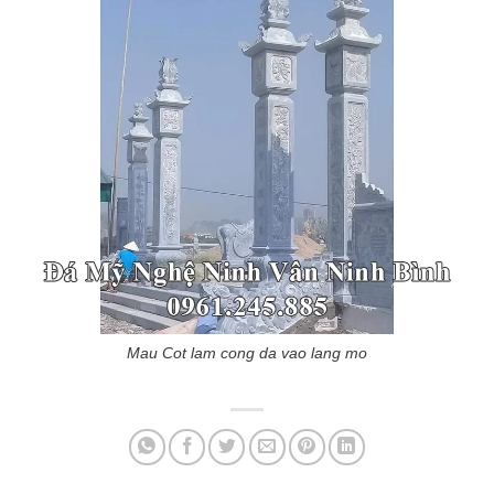
Mau Cot lam cong da vao lang mo