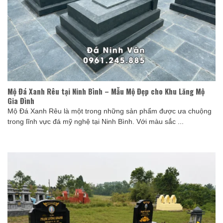
Mộ Đá Xanh Rêu tại Ninh Bình – Mẫu Mộ Đẹp cho Khu Lăng Mộ
Gia Đình
Mộ Đá Xanh Rêu là một trong những sản phẩm được ưa chuộng
trong lĩnh vực đá mỹ nghệ tại Ninh Bình. Với màu sắc ...