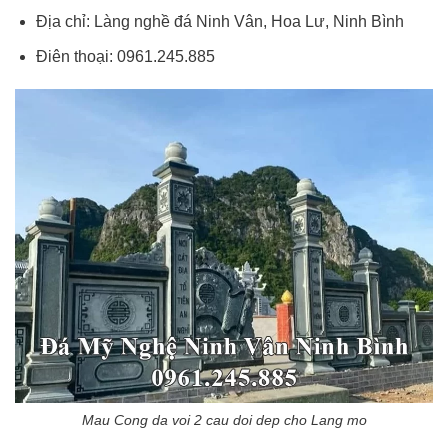
Địa chỉ: Làng nghề đá Ninh Vân, Hoa Lư, Ninh Bình
Điên thoại: 0961.245.885
Mau Cong da voi 2 cau doi dep cho Lang mo