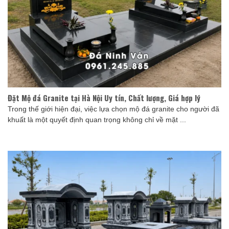
Đặt Mộ đá Granite tại Hà Nội Uy tín, Chất lượng, Giá hợp lý
Trong thế giới hiện đại, việc lựa chọn mộ đá granite cho người đã
khuất là một quyết định quan trọng không chỉ về mặt ...