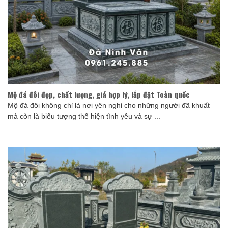
Mộ đá đôi đẹp, chất lượng, giá hợp lý, lắp đặt Toàn quốc
Mộ đá đôi không chỉ là nơi yên nghỉ cho những người đã khuất
mà còn là biểu tượng thể hiện tình yêu và sự ...