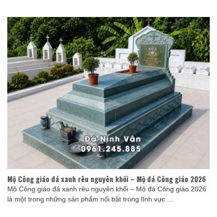
Mộ Công giáo đá xanh rêu nguyên khối – Mộ đá Công giáo 2026
Mộ Công giáo đá xanh rêu nguyên khối – Mộ đá Công giáo 2026
là một trong những sản phẩm nổi bật trong lĩnh vực ...