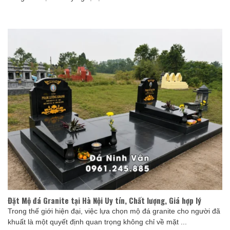
Đặt Mộ đá Granite tại Hà Nội Uy tín, Chất lượng, Giá hợp lý
Trong thế giới hiện đại, việc lựa chọn mộ đá granite cho người đã
khuất là một quyết định quan trọng không chỉ về mặt ...