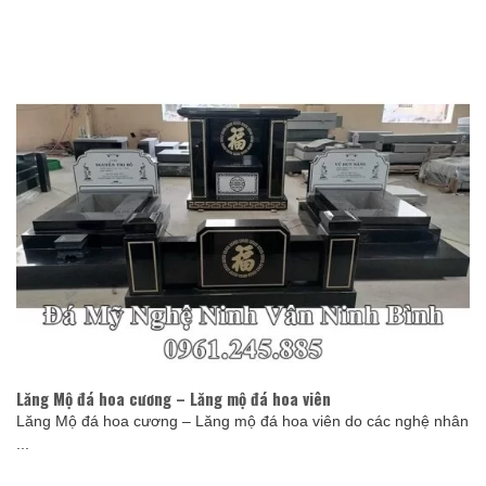
Lăng Mộ đá hoa cương – Lăng mộ đá hoa viên
Lăng Mộ đá hoa cương – Lăng mộ đá hoa viên do các nghệ nhân
...