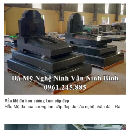
Mẫu Mộ đá hoa cương tam cấp đẹp
Mẫu Mộ đá hoa cương tam cấp đẹp do các nghệ nhân đá – Đá ...