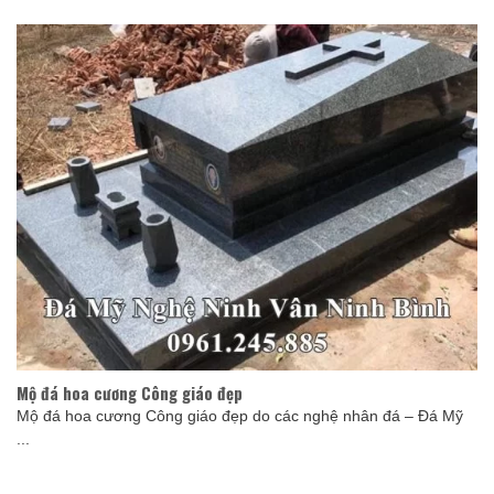
Mộ đá hoa cương Công giáo đẹp
Mộ đá hoa cương Công giáo đẹp do các nghệ nhân đá – Đá Mỹ
...