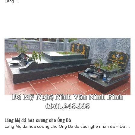
Lăng ...
Lăng Mộ đá hoa cương cho Ông Bà
Lăng Mộ đá hoa cương cho Ông Bà do các nghệ nhân đá – Đá ...