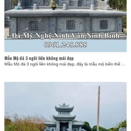
Mẫu Mộ đá 3 ngôi liền không mái đẹp
Mẫu Mộ đá 3 ngôi liền không mái đẹp, đây là mẫu mộ biến thể ...