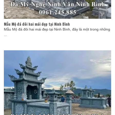
Mẫu Mộ đá đôi hai mái đẹp tại Ninh Bình
Mẫu Mộ đá đôi hai mái đẹp tại Ninh Bình, đây là một trong những
...