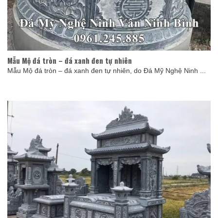
Mẫu Mộ đá tròn – đá xanh đen tự nhiên
Mẫu Mộ đá tròn – đá xanh đen tự nhiên, do Đá Mỹ Nghệ Ninh ...