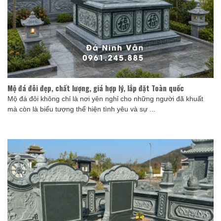
Mộ đá đôi đẹp, chất lượng, giá hợp lý, lắp đặt Toàn quốc
Mộ đá đôi không chỉ là nơi yên nghỉ cho những người đã khuất
mà còn là biểu tượng thể hiện tình yêu và sự ...