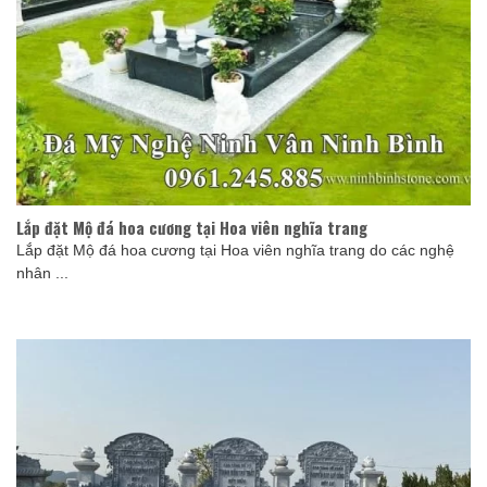
Lắp đặt Mộ đá hoa cương tại Hoa viên nghĩa trang
Lắp đặt Mộ đá hoa cương tại Hoa viên nghĩa trang do các nghệ
nhân ...