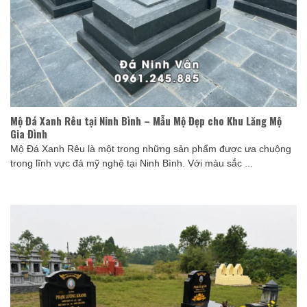
Mộ Đá Xanh Rêu tại Ninh Bình – Mẫu Mộ Đẹp cho Khu Lăng Mộ
Gia Đình
Mộ Đá Xanh Rêu là một trong những sản phẩm được ưa chuộng
trong lĩnh vực đá mỹ nghệ tại Ninh Bình. Với màu sắc ...