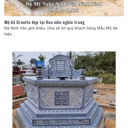
Mộ đá Granite đẹp tại Hoa viên nghĩa trang
Đá Ninh Vân giới thiệu, chia sẻ tới quý khách hàng Mẫu Mộ đá
hiện ...