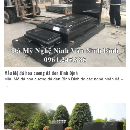
Mẫu Mộ đá hoa cương đá đen Bình Định
Mẫu Mộ đá hoa cương đá đen Bình Định do các nghệ nhân đá –
...