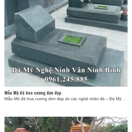
Mẫu Mộ đá hoa cương đơn đẹp
Mẫu Mộ đá hoa cương đơn đẹp do các nghệ nhân đá – Đá Mỹ ...