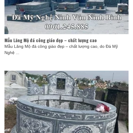
Mẫu Lăng Mộ đá công giáo đẹp – chất lượng cao
Mẫu Lăng Mộ đá công giáo đẹp – chất lượng cao, do Đá Mỹ
Nghệ ...