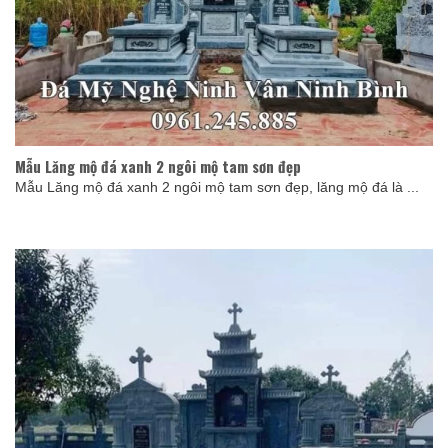
Mẫu Lăng mộ đá xanh 2 ngôi mộ tam sơn đẹp
Mẫu Lăng mộ đá xanh 2 ngôi mộ tam sơn đẹp, lăng mộ đá là ...