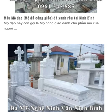
Mẫu Mộ đạo (Mộ đá công giáo) đá xanh rêu tại Ninh Bình
Mộ đạo hay còn gọi là Mộ công giáo dành cho phần mộ của
người ...