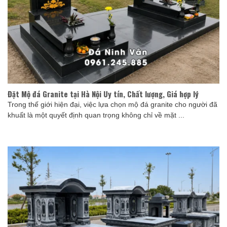
Đặt Mộ đá Granite tại Hà Nội Uy tín, Chất lượng, Giá hợp lý
Trong thế giới hiện đại, việc lựa chọn mộ đá granite cho người đã
khuất là một quyết định quan trọng không chỉ về mặt ...