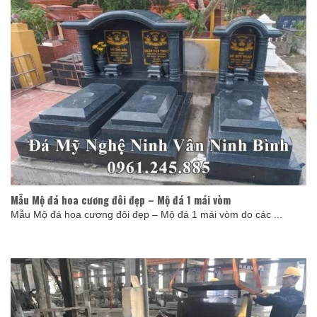
Mẫu Mộ đá hoa cương đôi đẹp – Mộ đá 1 mái vòm
Mẫu Mộ đá hoa cương đôi đẹp – Mộ đá 1 mái vòm do các ...