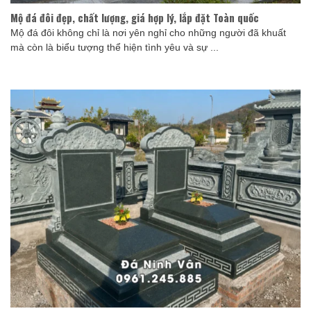
Mộ đá đôi đẹp, chất lượng, giá hợp lý, lắp đặt Toàn quốc
Mộ đá đôi không chỉ là nơi yên nghỉ cho những người đã khuất
mà còn là biểu tượng thể hiện tình yêu và sự ...