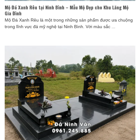
Mộ Đá Xanh Rêu tại Ninh Bình – Mẫu Mộ Đẹp cho Khu Lăng Mộ
Gia Đình
Mộ Đá Xanh Rêu là một trong những sản phẩm được ưa chuộng
trong lĩnh vực đá mỹ nghệ tại Ninh Bình. Với màu sắc ...