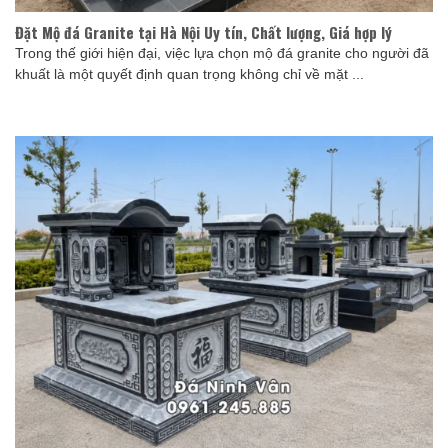
Đặt Mộ đá Granite tại Hà Nội Uy tín, Chất lượng, Giá hợp lý
Trong thế giới hiện đại, việc lựa chọn mộ đá granite cho người đã
khuất là một quyết định quan trọng không chỉ về mặt ...