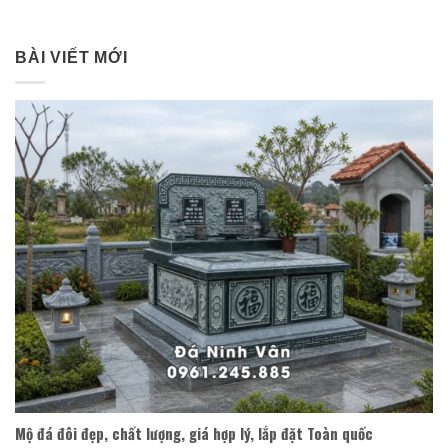
BÀI VIẾT MỚI
Mộ đá đôi đẹp, chất lượng, giá hợp lý, lắp đặt Toàn quốc