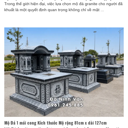
Trong thế giới hiện đại, việc lựa chọn mộ đá granite cho người đã
khuất là một quyết định quan trọng không chỉ về mặt ...
Mộ Đá 1 mái cong Kích thước Mộ rộng 81cm x dài 127cm