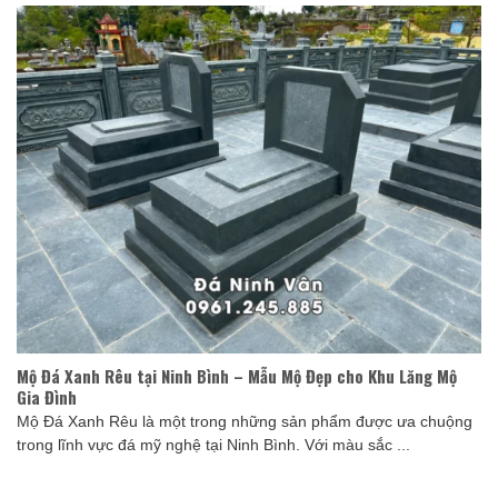
Mộ Đá Xanh Rêu tại Ninh Bình – Mẫu Mộ Đẹp cho Khu Lăng Mộ
Gia Đình
Mộ Đá Xanh Rêu là một trong những sản phẩm được ưa chuộng
trong lĩnh vực đá mỹ nghệ tại Ninh Bình. Với màu sắc ...