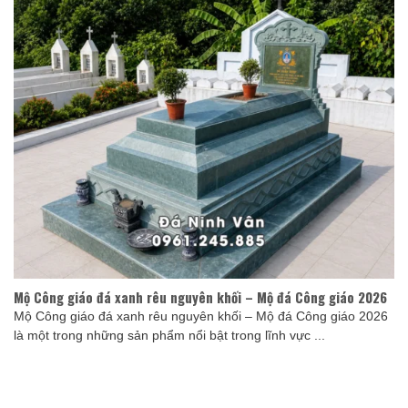
Mộ Công giáo đá xanh rêu nguyên khối – Mộ đá Công giáo 2026
Mộ Công giáo đá xanh rêu nguyên khối – Mộ đá Công giáo 2026
là một trong những sản phẩm nổi bật trong lĩnh vực ...