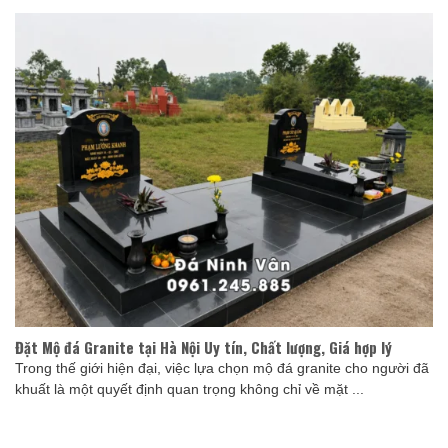
Đặt Mộ đá Granite tại Hà Nội Uy tín, Chất lượng, Giá hợp lý
Trong thế giới hiện đại, việc lựa chọn mộ đá granite cho người đã
khuất là một quyết định quan trọng không chỉ về mặt ...