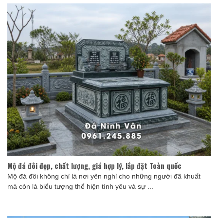
Mộ đá đôi đẹp, chất lượng, giá hợp lý, lắp đặt Toàn quốc
Mộ đá đôi không chỉ là nơi yên nghỉ cho những người đã khuất
mà còn là biểu tượng thể hiện tình yêu và sự ...