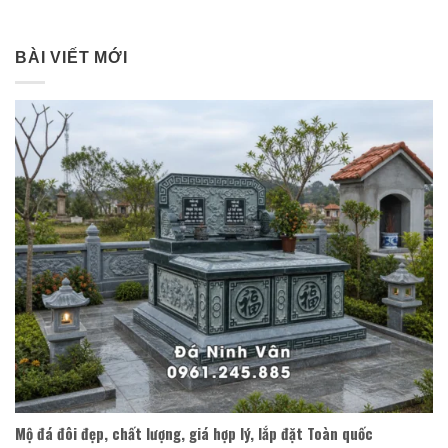
BÀI VIẾT MỚI
Mộ đá đôi đẹp, chất lượng, giá hợp lý, lắp đặt Toàn quốc