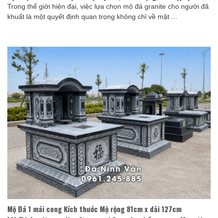
Trong thế giới hiện đại, việc lựa chọn mộ đá granite cho người đã
khuất là một quyết định quan trọng không chỉ về mặt ...
Mộ Đá 1 mái cong Kích thước Mộ rộng 81cm x dài 127cm