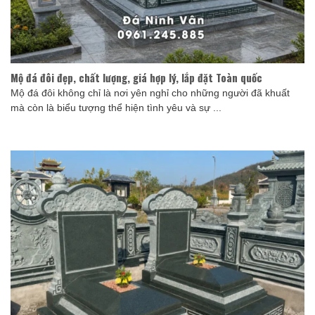
Mộ đá đôi đẹp, chất lượng, giá hợp lý, lắp đặt Toàn quốc
Mộ đá đôi không chỉ là nơi yên nghỉ cho những người đã khuất
mà còn là biểu tượng thể hiện tình yêu và sự ...