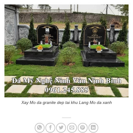
Xay Mo da granite dep tai khu Lang Mo da xanh