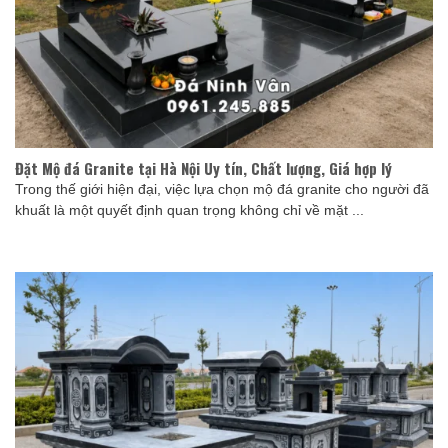
Đặt Mộ đá Granite tại Hà Nội Uy tín, Chất lượng, Giá hợp lý
Trong thế giới hiện đại, việc lựa chọn mộ đá granite cho người đã
khuất là một quyết định quan trọng không chỉ về mặt ...