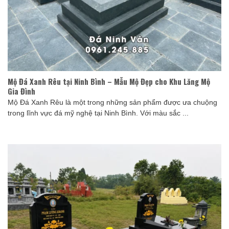
Mộ Đá Xanh Rêu tại Ninh Bình – Mẫu Mộ Đẹp cho Khu Lăng Mộ
Gia Đình
Mộ Đá Xanh Rêu là một trong những sản phẩm được ưa chuộng
trong lĩnh vực đá mỹ nghệ tại Ninh Bình. Với màu sắc ...