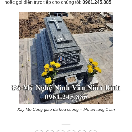
hoặc gọi điện trực tiếp cho chúng tôi:
0961.245.885
Xay Mo Cong giao da hoa cuong – Mo an tang 1 lan