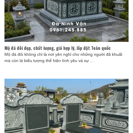
Mộ đá đôi đẹp, chất lượng, giá hợp lý, lắp đặt Toàn quốc
Mộ đá đôi không chỉ là nơi yên nghỉ cho những người đã khuất
mà còn là biểu tượng thể hiện tình yêu và sự ...