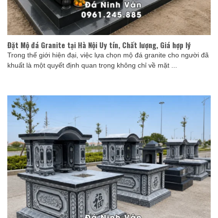
Đặt Mộ đá Granite tại Hà Nội Uy tín, Chất lượng, Giá hợp lý
Trong thế giới hiện đại, việc lựa chọn mộ đá granite cho người đã
khuất là một quyết định quan trọng không chỉ về mặt ...