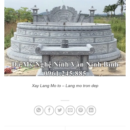
Xay Lang Mo to – Lang mo tron dep