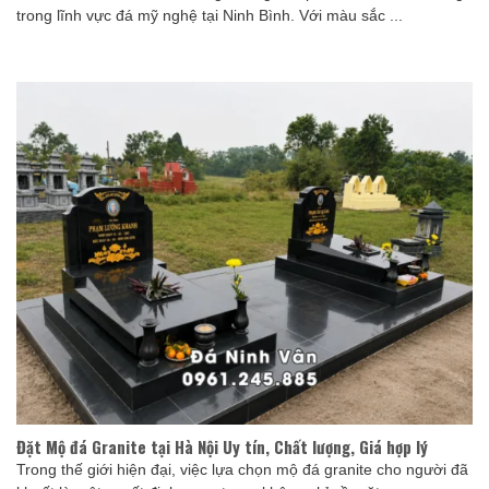
trong lĩnh vực đá mỹ nghệ tại Ninh Bình. Với màu sắc ...
Đặt Mộ đá Granite tại Hà Nội Uy tín, Chất lượng, Giá hợp lý
Trong thế giới hiện đại, việc lựa chọn mộ đá granite cho người đã