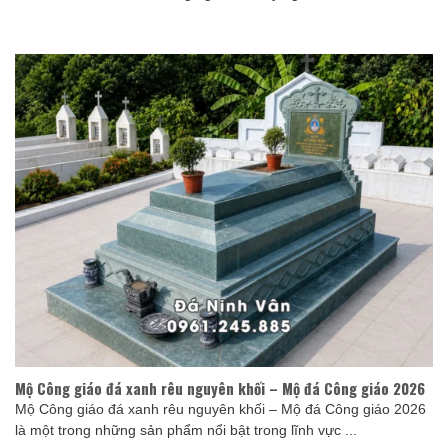
Mộ Công giáo đá xanh rêu nguyên khối – Mộ đá Công giáo 2026
Mộ Công giáo đá xanh rêu nguyên khối – Mộ đá Công giáo 2026
là một trong những sản phẩm nổi bật trong lĩnh vực ...