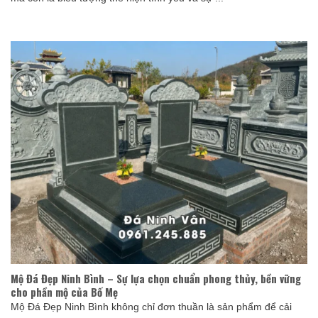
Mộ Đá Đẹp Ninh Bình – Sự lựa chọn chuẩn phong thủy, bền vững
cho phần mộ của Bố Mẹ
Mộ Đá Đẹp Ninh Bình không chỉ đơn thuần là sản phẩm để cải