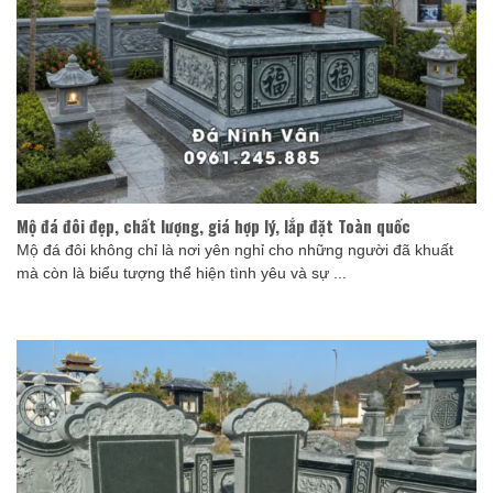
Mộ đá đôi đẹp, chất lượng, giá hợp lý, lắp đặt Toàn quốc
Mộ đá đôi không chỉ là nơi yên nghỉ cho những người đã khuất
mà còn là biểu tượng thể hiện tình yêu và sự ...