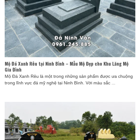
Mộ Đá Xanh Rêu tại Ninh Bình – Mẫu Mộ Đẹp cho Khu Lăng Mộ
Gia Đình
Mộ Đá Xanh Rêu là một trong những sản phẩm được ưa chuộng
trong lĩnh vực đá mỹ nghệ tại Ninh Bình. Với màu sắc ...