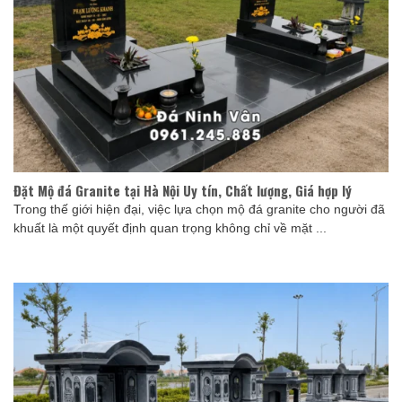
Đặt Mộ đá Granite tại Hà Nội Uy tín, Chất lượng, Giá hợp lý
Trong thế giới hiện đại, việc lựa chọn mộ đá granite cho người đã
khuất là một quyết định quan trọng không chỉ về mặt ...