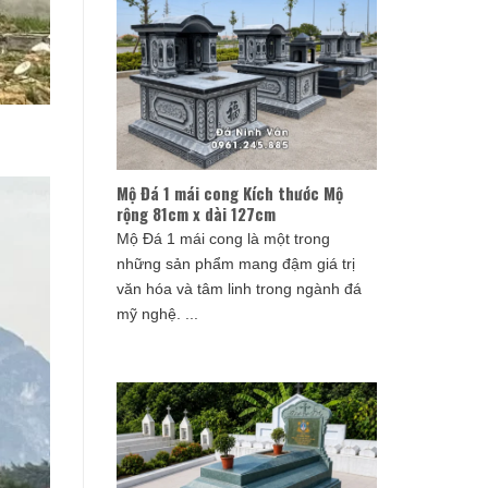
Mộ Đá 1 mái cong Kích thước Mộ
rộng 81cm x dài 127cm
Mộ Đá 1 mái cong là một trong
những sản phẩm mang đậm giá trị
văn hóa và tâm linh trong ngành đá
mỹ nghệ. ...