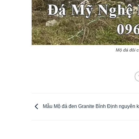
Mộ đá đôi c
Mẫu Mộ đá đen Granite Bình Định nguyên k