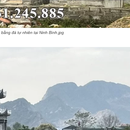
bằng đá tự nhiên tại Ninh Bình.jpg