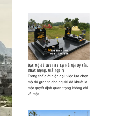
Đặt Mộ đá Granite tại Hà Nội Uy tín,
Chất lượng, Giá hợp lý
Trong thế giới hiện đại, việc lựa chọn
mộ đá granite cho người đã khuất là
một quyết định quan trọng không chỉ
về mặt ...