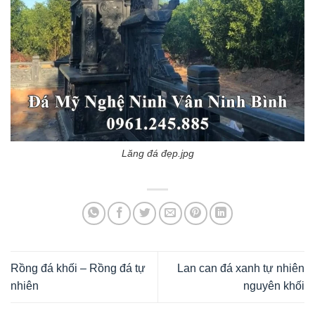
Lăng đá đẹp.jpg
Rồng đá khối – Rồng đá tự
Lan can đá xanh tự nhiên
nhiên
nguyên khối