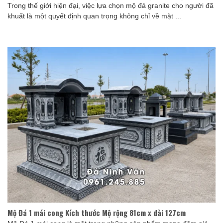
Trong thế giới hiện đại, việc lựa chọn mộ đá granite cho người đã
khuất là một quyết định quan trọng không chỉ về mặt ...
Mộ Đá 1 mái cong Kích thước Mộ rộng 81cm x dài 127cm