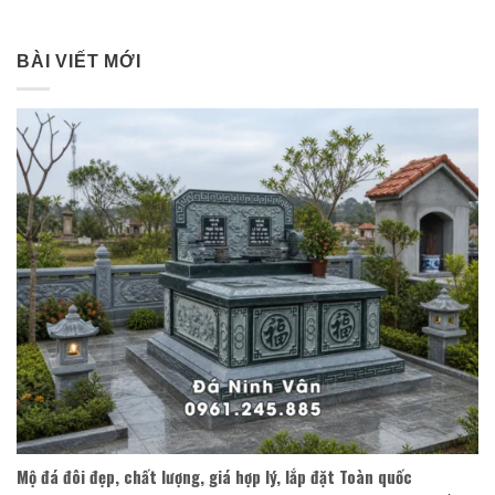
BÀI VIẾT MỚI
Mộ đá đôi đẹp, chất lượng, giá hợp lý, lắp đặt Toàn quốc