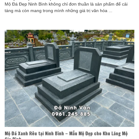
Mộ Đá Đẹp Ninh Bình không chỉ đơn thuần là sản phẩm để cải
táng mà còn mang trong mình những giá trị văn hóa ...
Mộ Đá Xanh Rêu tại Ninh Bình – Mẫu Mộ Đẹp cho Khu Lăng Mộ