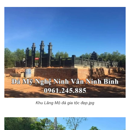
Khu Lăng Mộ đá gia tộc đẹp.jpg