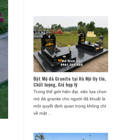
Đặt Mộ đá Granite tại Hà Nội Uy tín,
Chất lượng, Giá hợp lý
Trong thế giới hiện đại, việc lựa chọn
mộ đá granite cho người đã khuất là
một quyết định quan trọng không chỉ
về mặt ...