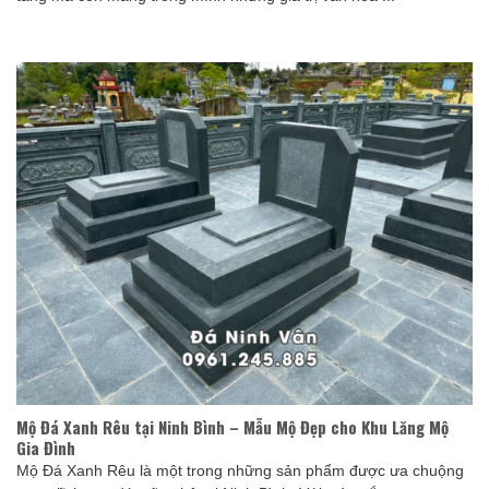
Mộ Đá Xanh Rêu tại Ninh Bình – Mẫu Mộ Đẹp cho Khu Lăng Mộ
Gia Đình
Mộ Đá Xanh Rêu là một trong những sản phẩm được ưa chuộng