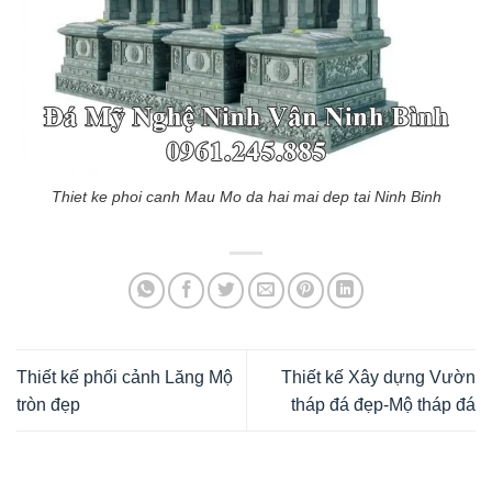
Thiet ke phoi canh Mau Mo da hai mai dep tai Ninh Binh
Thiết kế phối cảnh Lăng Mộ
Thiết kế Xây dựng Vườn
tròn đẹp
tháp đá đẹp-Mộ tháp đá