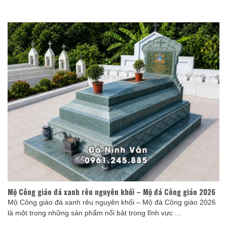
Mộ Công giáo đá xanh rêu nguyên khối – Mộ đá Công giáo 2026
Mộ Công giáo đá xanh rêu nguyên khối – Mộ đá Công giáo 2026
là một trong những sản phẩm nổi bật trong lĩnh vực ...