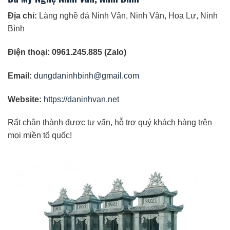
Địa chỉ:
Làng nghề đá Ninh Vân, Ninh Vân, Hoa Lư, Ninh
Bình
Điện thoại: 0961.245.885 (Zalo)
Email:
dungdaninhbinh@gmail.com
Website:
https://daninhvan.net
Rất chân thành được tư vấn, hỗ trợ quý khách hàng trên
mọi miền tổ quốc!