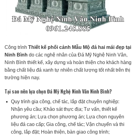
Công trình
Thiết kế phối cảnh Mẫu Mộ đá hai mái đẹp tại
Ninh Bình
do các nghệ nhân của Đá Mỹ Nghệ Ninh Vân,
Ninh Bình thiết kế, xây dựng và hoàn thiện cho khách hàng
bằng chất liệu đá xanh tự nhiên chất lượng tốt nhất trên thị
trường hiện nay.
Tại sao nên lựa chọn Đá Mỹ Nghệ Ninh Vân Ninh Bình?
Quy trình gia công, chế tác, lắp đặt chuyên nghiệp:
Nhận yêu cầu; Khảo sát thực địa; Tư vấn, thiết kế
phương án; Lựa chọn phương án; Lựa chọn nguyên
liệu đá cao cấp; Gia công, chế tác; Vận chuyển và thi
công, lắp đặt; Hoàn thiện, bàn giao công trình;