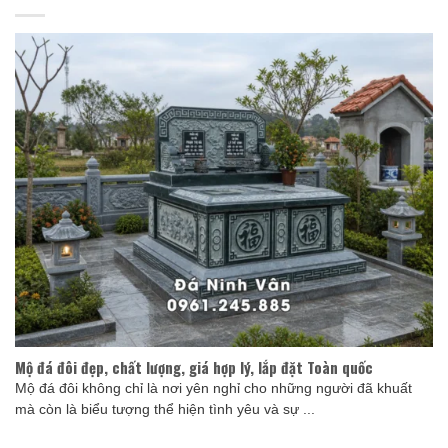
Mộ đá đôi đẹp, chất lượng, giá hợp lý, lắp đặt Toàn quốc
Mộ đá đôi không chỉ là nơi yên nghỉ cho những người đã khuất
mà còn là biểu tượng thể hiện tình yêu và sự ...