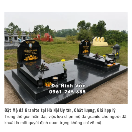
Đặt Mộ đá Granite tại Hà Nội Uy tín, Chất lượng, Giá hợp lý
Trong thế giới hiện đại, việc lựa chọn mộ đá granite cho người đã
khuất là một quyết định quan trọng không chỉ về mặt ...