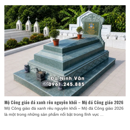
Mộ Công giáo đá xanh rêu nguyên khối – Mộ đá Công giáo 2026
Mộ Công giáo đá xanh rêu nguyên khối – Mộ đá Công giáo 2026
là một trong những sản phẩm nổi bật trong lĩnh vực ...