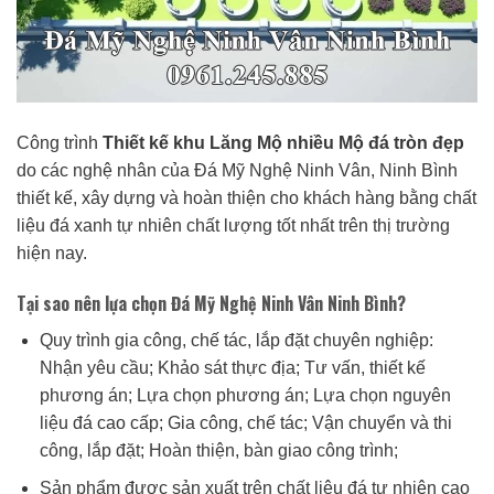
Công trình
Thiết kế khu Lăng Mộ nhiều Mộ đá tròn đẹp
do các nghệ nhân của Đá Mỹ Nghệ Ninh Vân, Ninh Bình
thiết kế, xây dựng và hoàn thiện cho khách hàng bằng chất
liệu đá xanh tự nhiên chất lượng tốt nhất trên thị trường
hiện nay.
Tại sao nên lựa chọn Đá Mỹ Nghệ Ninh Vân Ninh Bình?
Quy trình gia công, chế tác, lắp đặt chuyên nghiệp:
Nhận yêu cầu; Khảo sát thực địa; Tư vấn, thiết kế
phương án; Lựa chọn phương án; Lựa chọn nguyên
liệu đá cao cấp; Gia công, chế tác; Vận chuyển và thi
công, lắp đặt; Hoàn thiện, bàn giao công trình;
Sản phẩm được sản xuất trên chất liệu đá tự nhiên cao