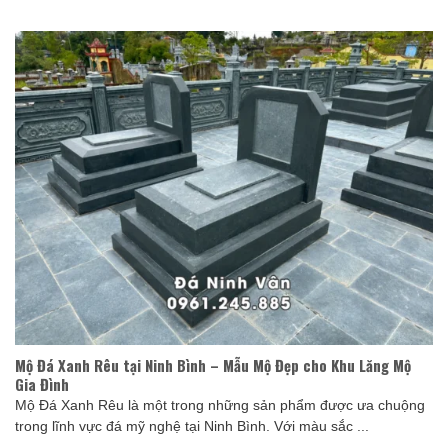
Mộ Đá Xanh Rêu tại Ninh Bình – Mẫu Mộ Đẹp cho Khu Lăng Mộ
Gia Đình
Mộ Đá Xanh Rêu là một trong những sản phẩm được ưa chuộng
trong lĩnh vực đá mỹ nghệ tại Ninh Bình. Với màu sắc ...