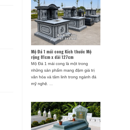
Mộ Đá 1 mái cong Kích thước Mộ
rộng 81cm x dài 127cm
Mộ Đá 1 mái cong là một trong
những sản phẩm mang đậm giá trị
văn hóa và tâm linh trong ngành đá
mỹ nghệ. ...