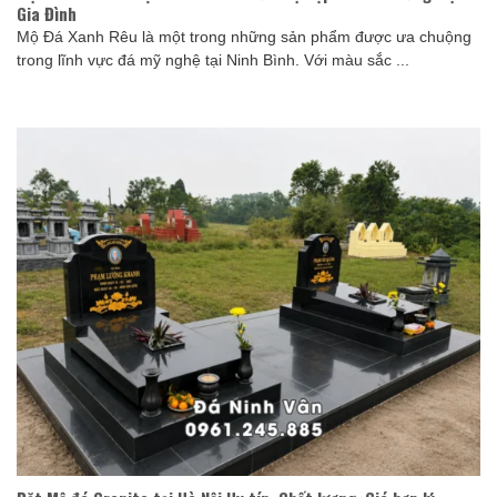
Gia Đình
Mộ Đá Xanh Rêu là một trong những sản phẩm được ưa chuộng
trong lĩnh vực đá mỹ nghệ tại Ninh Bình. Với màu sắc ...