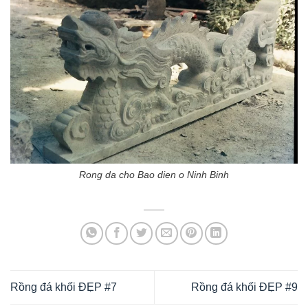
Rong da cho Bao dien o Ninh Binh
Rồng đá khối ĐẸP #7
Rồng đá khối ĐẸP #9