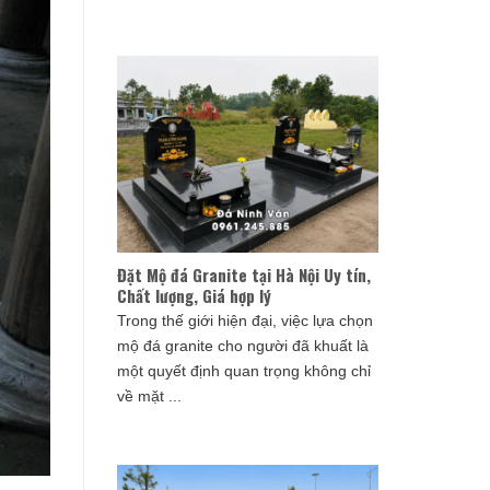
Đặt Mộ đá Granite tại Hà Nội Uy tín,
Chất lượng, Giá hợp lý
Trong thế giới hiện đại, việc lựa chọn
mộ đá granite cho người đã khuất là
một quyết định quan trọng không chỉ
về mặt ...