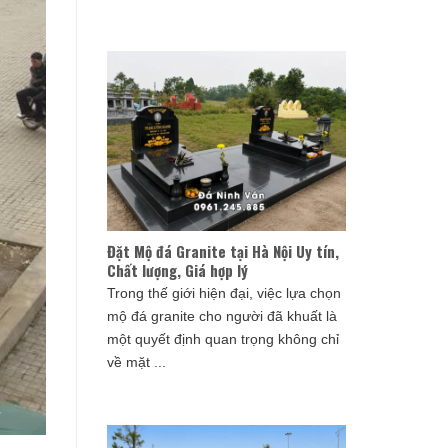
Đặt Mộ đá Granite tại Hà Nội Uy tín,
Chất lượng, Giá hợp lý
Trong thế giới hiện đại, việc lựa chọn
mộ đá granite cho người đã khuất là
một quyết định quan trọng không chỉ
về mặt ...