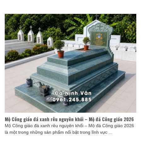
Mộ Công giáo đá xanh rêu nguyên khối – Mộ đá Công giáo 2026
Mộ Công giáo đá xanh rêu nguyên khối – Mộ đá Công giáo 2026
là một trong những sản phẩm nổi bật trong lĩnh vực ...