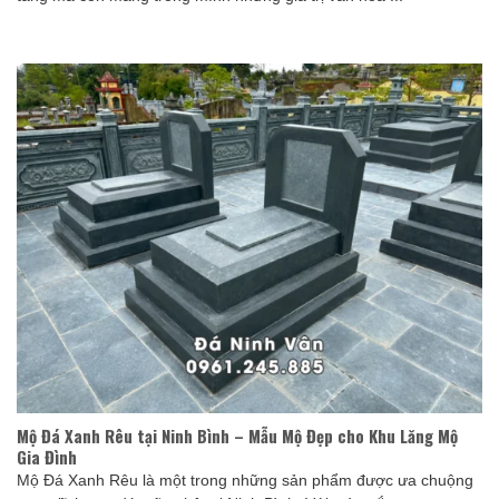
Mộ Đá Xanh Rêu tại Ninh Bình – Mẫu Mộ Đẹp cho Khu Lăng Mộ
Gia Đình
Mộ Đá Xanh Rêu là một trong những sản phẩm được ưa chuộng