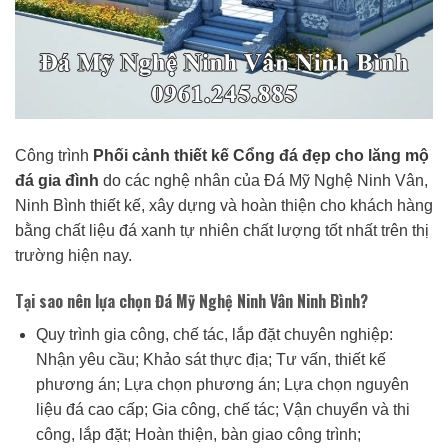
Công trình
Phối cảnh thiết kế Cổng đá đẹp cho lăng mộ
đá gia đình
do các nghệ nhân của Đá Mỹ Nghệ Ninh Vân,
Ninh Bình thiết kế, xây dựng và hoàn thiện cho khách hàng
bằng chất liệu đá xanh tự nhiên chất lượng tốt nhất trên thị
trường hiện nay.
Tại sao nên lựa chọn Đá Mỹ Nghệ Ninh Vân Ninh Bình?
Quy trình gia công, chế tác, lắp đặt chuyên nghiệp:
Nhận yêu cầu; Khảo sát thực địa; Tư vấn, thiết kế
phương án; Lựa chọn phương án; Lựa chọn nguyên
liệu đá cao cấp; Gia công, chế tác; Vận chuyển và thi
công, lắp đặt; Hoàn thiện, bàn giao công trình;