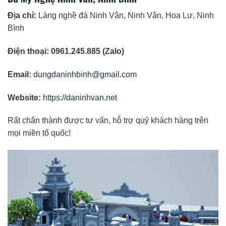
Địa chỉ:
Làng nghề đá Ninh Vân, Ninh Vân, Hoa Lư, Ninh
Bình
Điện thoại: 0961.245.885 (Zalo)
Email:
dungdaninhbinh@gmail.com
Website:
https://daninhvan.net
Rất chân thành được tư vấn, hỗ trợ quý khách hàng trên
mọi miền tổ quốc!