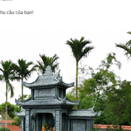
nhu cầu của bạn!