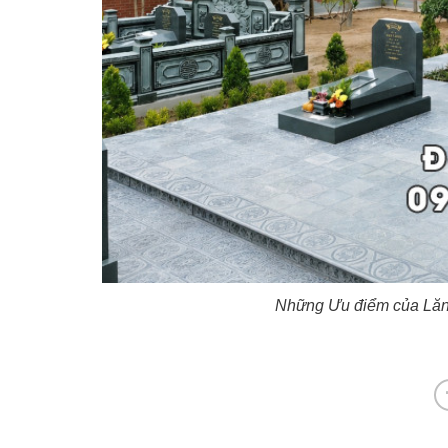
Những Ưu điểm của Lăn