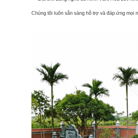
Chúng tôi luôn sẵn sàng hỗ trợ và đáp ứng mọi 