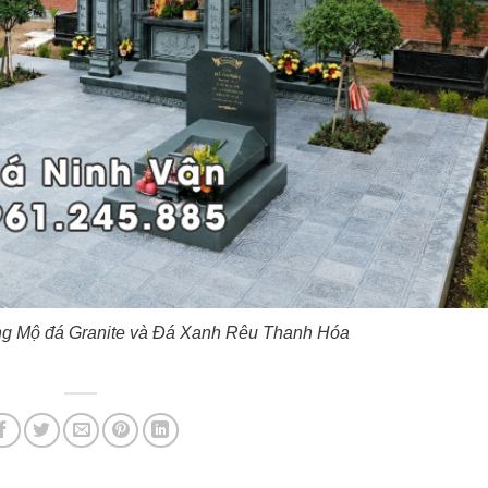
g Mộ đá Granite và Đá Xanh Rêu Thanh Hóa