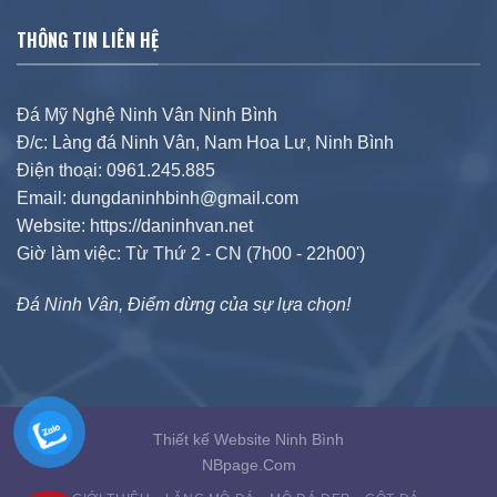
THÔNG TIN LIÊN HỆ
Đá Mỹ Nghệ Ninh Vân Ninh Bình
Đ/c: Làng đá Ninh Vân, Nam Hoa Lư, Ninh Bình
Điện thoại: 0961.245.885
Email: dungdaninhbinh@gmail.com
Website: https://daninhvan.net
Giờ làm việc: Từ Thứ 2 - CN (7h00 - 22h00')
Đá Ninh Vân, Điểm dừng của sự lựa chọn!
Thiết kế Website Ninh Bình
NBpage.Com