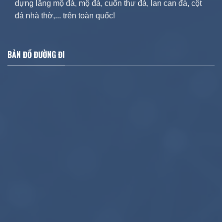
dựng lăng mộ đá, mộ đá, cuốn thư đá, lan can đá, cột
đá nhà thờ,... trên toàn quốc!
BẢN ĐỒ ĐƯỜNG ĐI