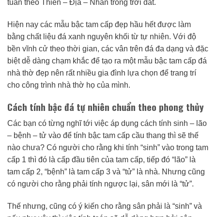
tuân theo Thiên – Địa – Nhân trong trời đất.
Hiện nay các mẫu bậc tam cấp đẹp hầu hết được làm
bằng chất liệu đá xanh nguyên khối từ tự nhiên. Với độ
bền vĩnh cử theo thời gian, các vân trên đá đa dạng và đặc
biệt dễ dàng chạm khắc để tạo ra một mẫu bậc tam cấp đá
nhà thờ đẹp nên rất nhiều gia đình lựa chọn để trang trí
cho công trình nhà thờ họ của mình.
Cách tính bậc đá tự nhiên chuẩn theo phong thủy
Các bạn có từng nghĩ tới việc áp dụng cách tính sinh – lão
– bệnh – tử vào để tính bậc tam cấp cầu thang thì sẽ thế
nào chưa? Có người cho rằng khi tính “sinh” vào trong tam
cấp 1 thì đó là cấp đầu tiên của tam cấp, tiếp đó “lão” là
tam cấp 2, “bệnh” là tam cấp 3 và “tử” là nhà. Nhưng cũng
có người cho rằng phải tính ngược lại, sân mới là “tử”.
Thế nhưng, cũng có ý kiến cho rằng sân phải là “sinh” và