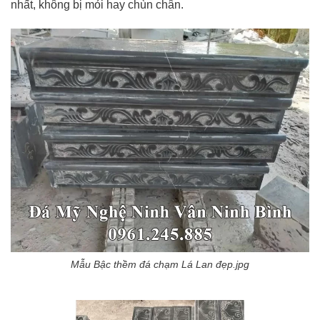
nhất, không bị mỏi hay chùn chân.
Mẫu Bậc thềm đá chạm Lá Lan đẹp.jpg