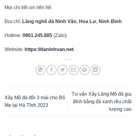
Mọi chi tiết xin liên hệ:
Địa chỉ:
Làng nghề đá Ninh Vân, Hoa Lư, Ninh Bình
Hotline:
0961.245.885
(Zalo);
Website:
https://daninhvan.net
.
Tư vấn Xây Lăng Mộ đá gia
Xây Mộ đá đôi 3 mái cho Bố
đình bằng đá xanh rêu chất
Mẹ tại Hà Tĩnh 2023
lượng cao