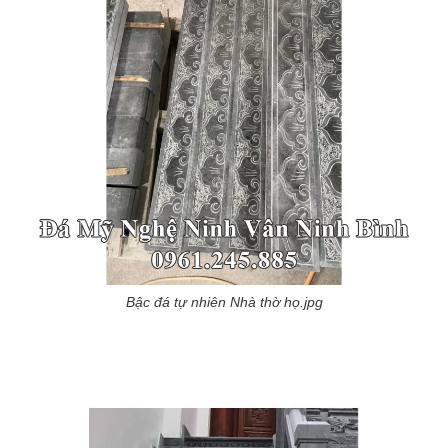
Bậc đá tự nhiên Nhà thờ họ.jpg