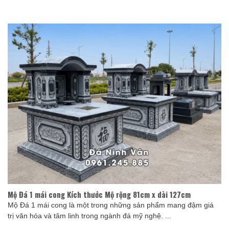
Mộ Đá 1 mái cong Kích thước Mộ rộng 81cm x dài 127cm
Mộ Đá 1 mái cong là một trong những sản phẩm mang đậm giá
trị văn hóa và tâm linh trong ngành đá mỹ nghệ. ...