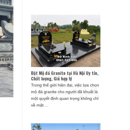
Đặt Mộ đá Granite tại Hà Nội Uy tín,
Chất lượng, Giá hợp lý
Trong thế giới hiện đại, việc lựa chọn
mộ đá granite cho người đã khuất là
một quyết định quan trọng không chỉ
về mặt ...