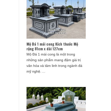
Mộ Đá 1 mái cong Kích thước Mộ
rộng 81cm x dài 127cm
Mộ Đá 1 mái cong là một trong
những sản phẩm mang đậm giá trị
văn hóa và tâm linh trong ngành đá
mỹ nghệ. ...