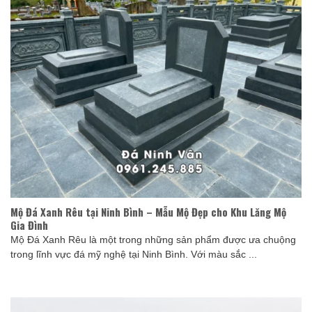
Mộ Đá Xanh Rêu tại Ninh Bình – Mẫu Mộ Đẹp cho Khu Lăng Mộ
Gia Đình
Mộ Đá Xanh Rêu là một trong những sản phẩm được ưa chuộng
trong lĩnh vực đá mỹ nghệ tại Ninh Bình. Với màu sắc ...