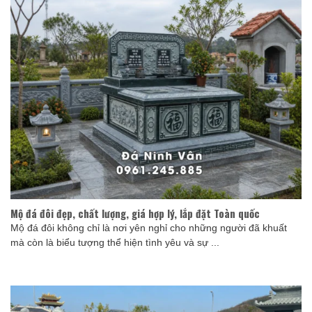
Mộ đá đôi đẹp, chất lượng, giá hợp lý, lắp đặt Toàn quốc
Mộ đá đôi không chỉ là nơi yên nghỉ cho những người đã khuất
mà còn là biểu tượng thể hiện tình yêu và sự ...