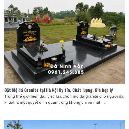
Đặt Mộ đá Granite tại Hà Nội Uy tín, Chất lượng, Giá hợp lý
Trong thế giới hiện đại, việc lựa chọn mộ đá granite cho người đã
khuất là một quyết định quan trọng không chỉ về mặt ...