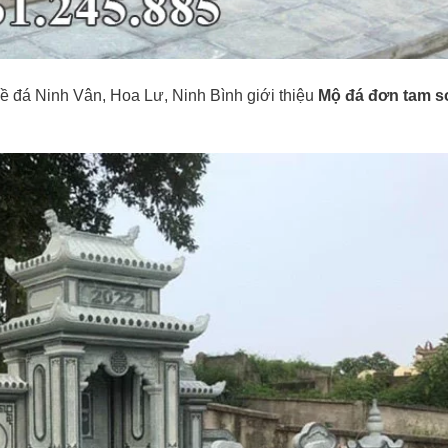
á Ninh Vân, Hoa Lư, Ninh Bình giới thiệu
Mộ đá đơn tam s