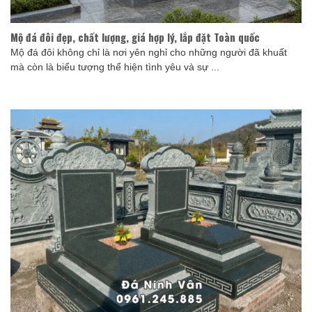
Mộ đá đôi đẹp, chất lượng, giá hợp lý, lắp đặt Toàn quốc
Mộ đá đôi không chỉ là nơi yên nghỉ cho những người đã khuất
mà còn là biểu tượng thể hiện tình yêu và sự ...