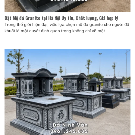
Đặt Mộ đá Granite tại Hà Nội Uy tín, Chất lượng, Giá hợp lý
Trong thế giới hiện đại, việc lựa chọn mộ đá granite cho người đã
khuất là một quyết định quan trọng không chỉ về mặt ...