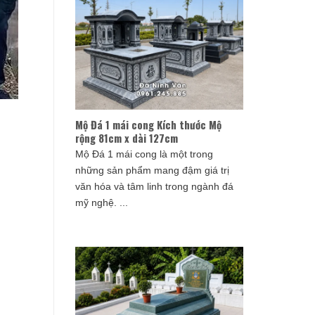
Mộ Đá 1 mái cong Kích thước Mộ
rộng 81cm x dài 127cm
Mộ Đá 1 mái cong là một trong
những sản phẩm mang đậm giá trị
văn hóa và tâm linh trong ngành đá
mỹ nghệ. ...