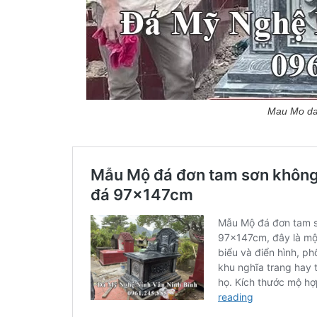
Mau Mo da 