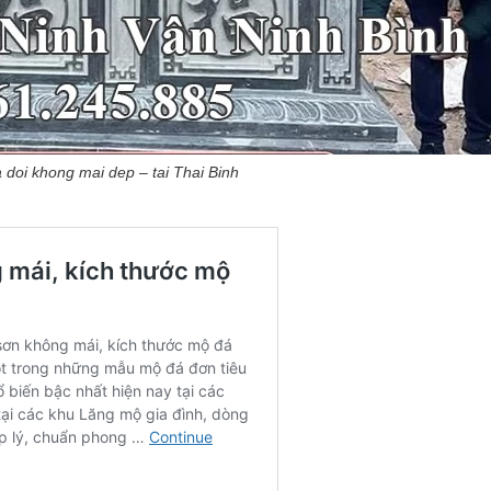
doi khong mai dep – tai Thai Binh