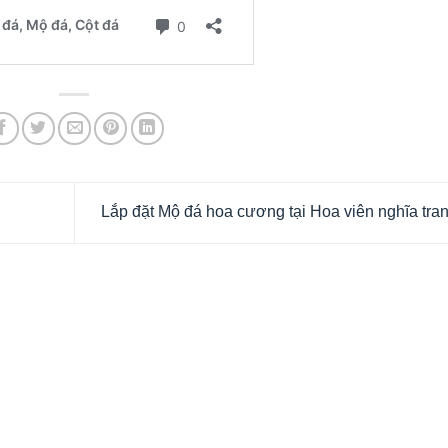
Lắp đặt Mộ đá hoa cương tại Hoa viên nghĩa tra