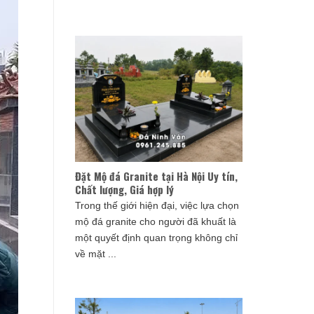
Đặt Mộ đá Granite tại Hà Nội Uy tín,
Chất lượng, Giá hợp lý
Trong thế giới hiện đại, việc lựa chọn
mộ đá granite cho người đã khuất là
một quyết định quan trọng không chỉ
về mặt ...