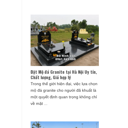
Đặt Mộ đá Granite tại Hà Nội Uy tín,
Chất lượng, Giá hợp lý
Trong thế giới hiện đại, việc lựa chọn
mộ đá granite cho người đã khuất là
một quyết định quan trọng không chỉ
về mặt ...