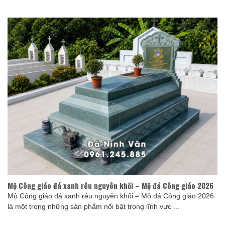
Mộ Công giáo đá xanh rêu nguyên khối – Mộ đá Công giáo 2026
Mộ Công giáo đá xanh rêu nguyên khối – Mộ đá Công giáo 2026
là một trong những sản phẩm nổi bật trong lĩnh vực ...