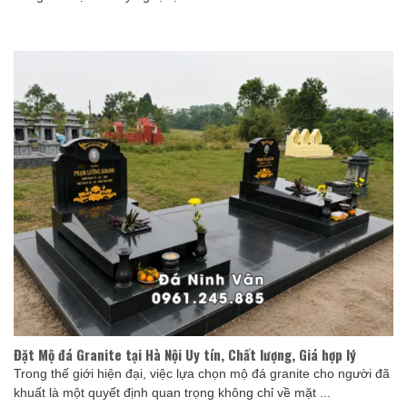
Đặt Mộ đá Granite tại Hà Nội Uy tín, Chất lượng, Giá hợp lý
Trong thế giới hiện đại, việc lựa chọn mộ đá granite cho người đã
khuất là một quyết định quan trọng không chỉ về mặt ...