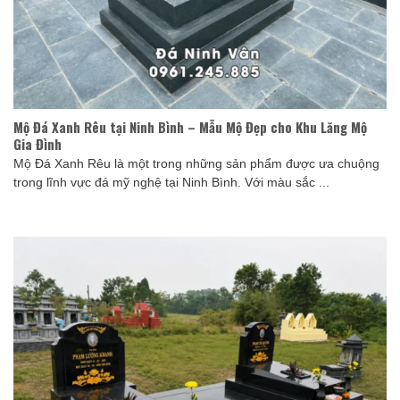
Mộ Đá Xanh Rêu tại Ninh Bình – Mẫu Mộ Đẹp cho Khu Lăng Mộ
Gia Đình
Mộ Đá Xanh Rêu là một trong những sản phẩm được ưa chuộng
trong lĩnh vực đá mỹ nghệ tại Ninh Bình. Với màu sắc ...