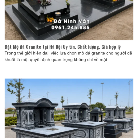
Đặt Mộ đá Granite tại Hà Nội Uy tín, Chất lượng, Giá hợp lý
Trong thế giới hiện đại, việc lựa chọn mộ đá granite cho người đã
khuất là một quyết định quan trọng không chỉ về mặt ...