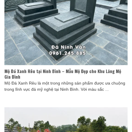
Mộ Đá Xanh Rêu tại Ninh Bình – Mẫu Mộ Đẹp cho Khu Lăng Mộ
Gia Đình
Mộ Đá Xanh Rêu là một trong những sản phẩm được ưa chuộng
trong lĩnh vực đá mỹ nghệ tại Ninh Bình. Với màu sắc ...