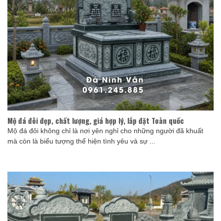
Mộ đá đôi đẹp, chất lượng, giá hợp lý, lắp đặt Toàn quốc
Mộ đá đôi không chỉ là nơi yên nghỉ cho những người đã khuất
mà còn là biểu tượng thể hiện tình yêu và sự ...