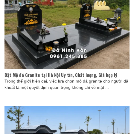
Đặt Mộ đá Granite tại Hà Nội Uy tín, Chất lượng, Giá hợp lý
Trong thế giới hiện đại, việc lựa chọn mộ đá granite cho người đã
khuất là một quyết định quan trọng không chỉ về mặt ...