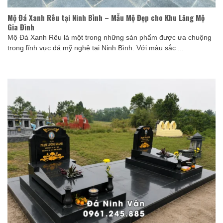
Mộ Đá Xanh Rêu tại Ninh Bình – Mẫu Mộ Đẹp cho Khu Lăng Mộ
Gia Đình
Mộ Đá Xanh Rêu là một trong những sản phẩm được ưa chuộng
trong lĩnh vực đá mỹ nghệ tại Ninh Bình. Với màu sắc ...