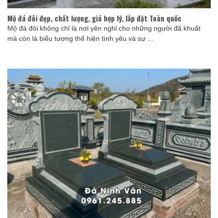
Mộ đá đôi đẹp, chất lượng, giá hợp lý, lắp đặt Toàn quốc
Mộ đá đôi không chỉ là nơi yên nghỉ cho những người đã khuất
mà còn là biểu tượng thể hiện tình yêu và sự ...