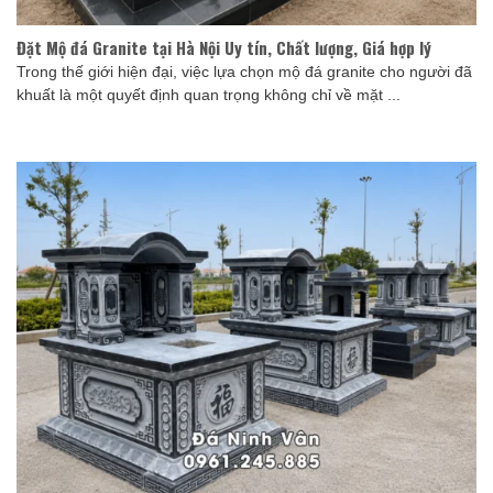
Đặt Mộ đá Granite tại Hà Nội Uy tín, Chất lượng, Giá hợp lý
Trong thế giới hiện đại, việc lựa chọn mộ đá granite cho người đã
khuất là một quyết định quan trọng không chỉ về mặt ...