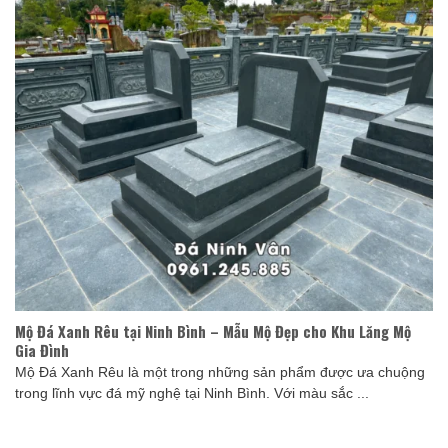
Mộ Đá Xanh Rêu tại Ninh Bình – Mẫu Mộ Đẹp cho Khu Lăng Mộ
Gia Đình
Mộ Đá Xanh Rêu là một trong những sản phẩm được ưa chuộng
trong lĩnh vực đá mỹ nghệ tại Ninh Bình. Với màu sắc ...