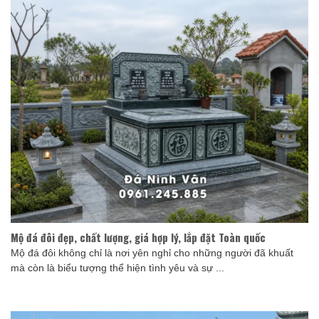
Mộ đá đôi đẹp, chất lượng, giá hợp lý, lắp đặt Toàn quốc
Mộ đá đôi không chỉ là nơi yên nghỉ cho những người đã khuất
mà còn là biểu tượng thể hiện tình yêu và sự ...