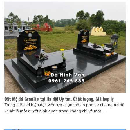
Đặt Mộ đá Granite tại Hà Nội Uy tín, Chất lượng, Giá hợp lý
Trong thế giới hiện đại, việc lựa chọn mộ đá granite cho người đã
khuất là một quyết định quan trọng không chỉ về mặt ...