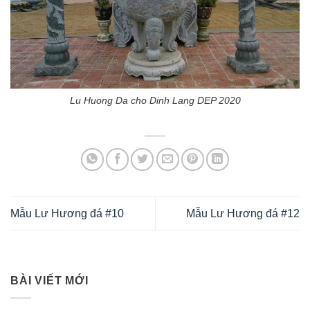
Lu Huong Da cho Dinh Lang DEP 2020
Mẫu Lư Hương đá #10
Mẫu Lư Hương đá #12
BÀI VIẾT MỚI