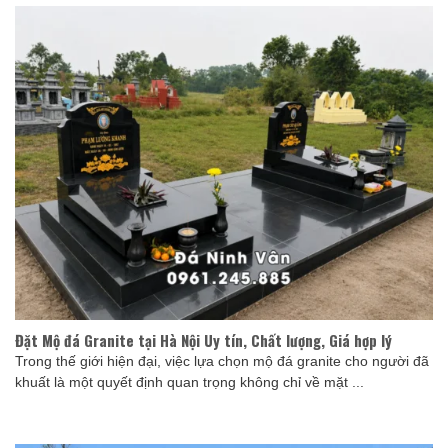
Đặt Mộ đá Granite tại Hà Nội Uy tín, Chất lượng, Giá hợp lý
Trong thế giới hiện đại, việc lựa chọn mộ đá granite cho người đã
khuất là một quyết định quan trọng không chỉ về mặt ...