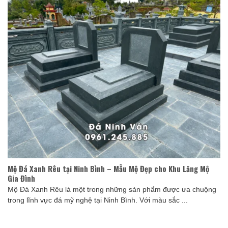
Mộ Đá Xanh Rêu tại Ninh Bình – Mẫu Mộ Đẹp cho Khu Lăng Mộ
Gia Đình
Mộ Đá Xanh Rêu là một trong những sản phẩm được ưa chuộng
trong lĩnh vực đá mỹ nghệ tại Ninh Bình. Với màu sắc ...