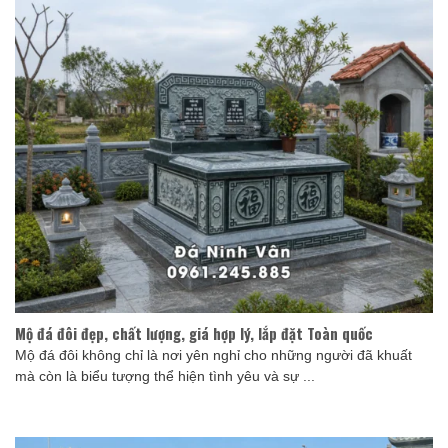
Mộ đá đôi đẹp, chất lượng, giá hợp lý, lắp đặt Toàn quốc
Mộ đá đôi không chỉ là nơi yên nghỉ cho những người đã khuất
mà còn là biểu tượng thể hiện tình yêu và sự ...