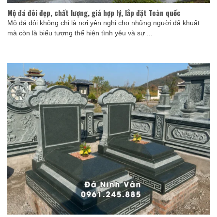
Mộ đá đôi đẹp, chất lượng, giá hợp lý, lắp đặt Toàn quốc
Mộ đá đôi không chỉ là nơi yên nghỉ cho những người đã khuất
mà còn là biểu tượng thể hiện tình yêu và sự ...