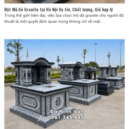
Đặt Mộ đá Granite tại Hà Nội Uy tín, Chất lượng, Giá hợp lý
Trong thế giới hiện đại, việc lựa chọn mộ đá granite cho người đã
khuất là một quyết định quan trọng không chỉ về mặt ...