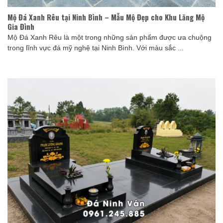
Mộ Đá Xanh Rêu tại Ninh Bình – Mẫu Mộ Đẹp cho Khu Lăng Mộ
Gia Đình
Mộ Đá Xanh Rêu là một trong những sản phẩm được ưa chuộng
trong lĩnh vực đá mỹ nghệ tại Ninh Bình. Với màu sắc ...