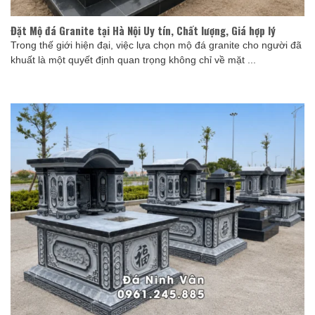
Đặt Mộ đá Granite tại Hà Nội Uy tín, Chất lượng, Giá hợp lý
Trong thế giới hiện đại, việc lựa chọn mộ đá granite cho người đã
khuất là một quyết định quan trọng không chỉ về mặt ...