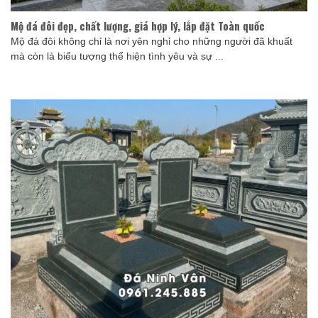
Mộ đá đôi đẹp, chất lượng, giá hợp lý, lắp đặt Toàn quốc
Mộ đá đôi không chỉ là nơi yên nghỉ cho những người đã khuất
mà còn là biểu tượng thể hiện tình yêu và sự ...