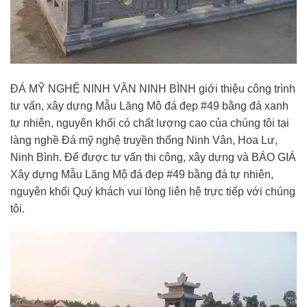
ĐÁ MỸ NGHỆ NINH VÂN NINH BÌNH giới thiệu công trình
tư vấn, xây dựng Mẫu Lăng Mộ đá đẹp #49 bằng đá xanh
tự nhiên, nguyên khối có chất lượng cao của chúng tôi tại
làng nghề Đá mỹ nghệ truyền thống Ninh Vân, Hoa Lư,
Ninh Bình. Để được tư vấn thi công, xây dựng và BÁO GIÁ
Xây dựng Mẫu Lăng Mộ đá đẹp #49 bằng đá tự nhiên,
nguyên khối Quý khách vui lòng liên hệ trực tiếp với chúng
tôi.