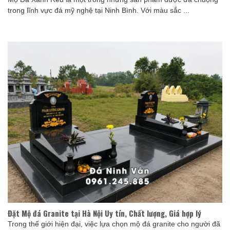
trong lĩnh vực đá mỹ nghệ tại Ninh Bình. Với màu sắc ...
Đặt Mộ đá Granite tại Hà Nội Uy tín, Chất lượng, Giá hợp lý
Trong thế giới hiện đại, việc lựa chọn mộ đá granite cho người đã