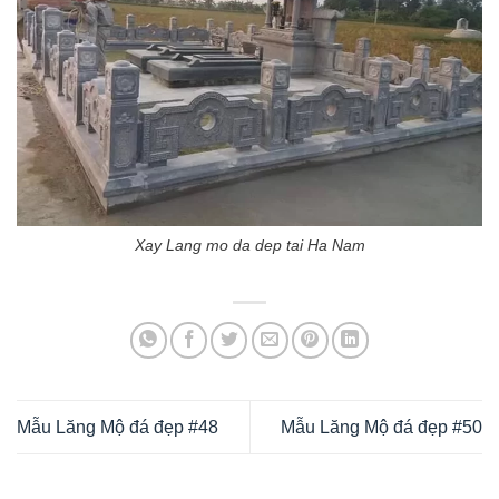
Xay Lang mo da dep tai Ha Nam
Mẫu Lăng Mộ đá đẹp #48
Mẫu Lăng Mộ đá đẹp #50