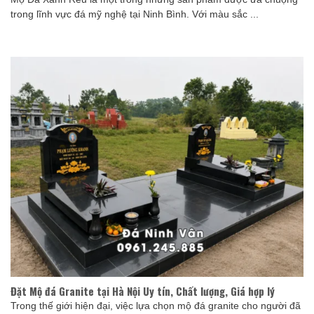
trong lĩnh vực đá mỹ nghệ tại Ninh Bình. Với màu sắc ...
Đặt Mộ đá Granite tại Hà Nội Uy tín, Chất lượng, Giá hợp lý
Trong thế giới hiện đại, việc lựa chọn mộ đá granite cho người đã