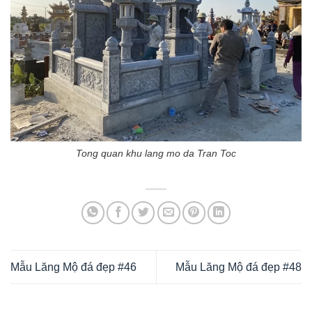
Tong quan khu lang mo da Tran Toc
Mẫu Lăng Mộ đá đẹp #46
Mẫu Lăng Mộ đá đẹp #48