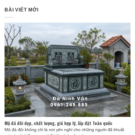
BÀI VIẾT MỚI
Mộ đá đôi đẹp, chất lượng, giá hợp lý, lắp đặt Toàn quốc
Mộ đá đôi không chỉ là nơi yên nghỉ cho những người đã khuất