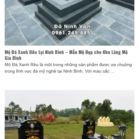
Mộ Đá Xanh Rêu tại Ninh Bình – Mẫu Mộ Đẹp cho Khu Lăng Mộ
Gia Đình
Mộ Đá Xanh Rêu là một trong những sản phẩm được ưa chuộng
trong lĩnh vực đá mỹ nghệ tại Ninh Bình. Với màu sắc ...