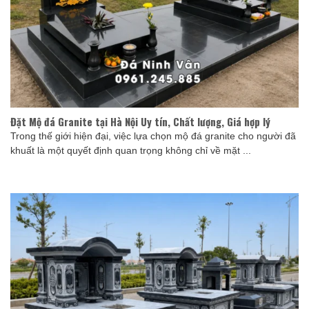
Đặt Mộ đá Granite tại Hà Nội Uy tín, Chất lượng, Giá hợp lý
Trong thế giới hiện đại, việc lựa chọn mộ đá granite cho người đã
khuất là một quyết định quan trọng không chỉ về mặt ...