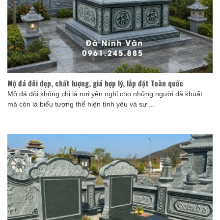
Mộ đá đôi đẹp, chất lượng, giá hợp lý, lắp đặt Toàn quốc
Mộ đá đôi không chỉ là nơi yên nghỉ cho những người đã khuất
mà còn là biểu tượng thể hiện tình yêu và sự ...