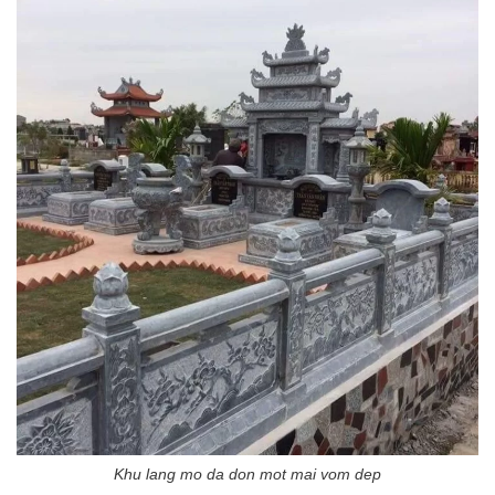
Khu lang mo da don mot mai vom dep